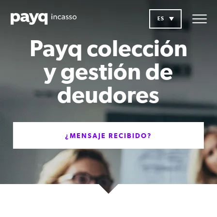
ES
Payq colección
y gestión de
deudores
¿MENSAJE RECIBIDO?