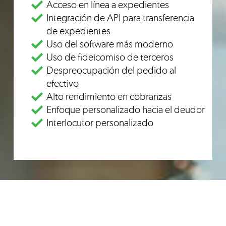
Acceso en línea a expedientes
Integración de API para transferencia
de expedientes
Uso del software más moderno
Uso de fideicomiso de terceros
Despreocupación del pedido al
efectivo
Alto rendimiento en cobranzas
Enfoque personalizado hacia el deudor
Interlocutor personalizado