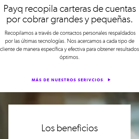
Payq recopila carteras de cuentas
por cobrar grandes y pequeñas.
Recopilamos a través de contactos personales respaldados
por las últimas tecnologías. Nos acercamos a cada tipo de
cliente de manera específica y efectiva para obtener resultados
óptimos.
MÁS DE NUESTROS SERIVCIOS
Los beneficios