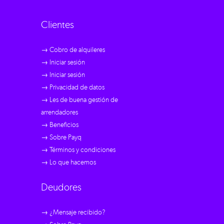
Clientes
→ Cobro de alquileres
→ Iniciar sesión
→ Iniciar sesión
→ Privacidad de datos
→ Les de buena gestión de
arrendadores
→ Beneficios
→ Sobre Payq
→ Términos y condiciones
→ Lo que hacemos
Deudores
→ ¿Mensaje recibido?