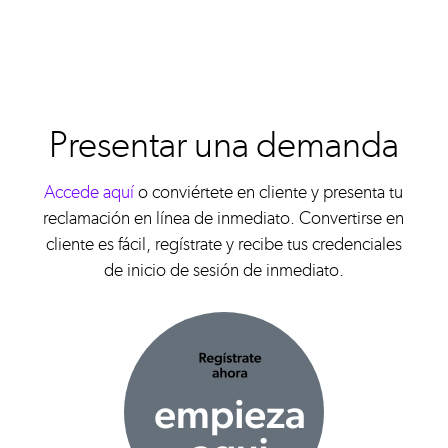
Presentar una demanda
Accede aquí
o conviértete en cliente y presenta tu
reclamación en línea de inmediato. Convertirse en
cliente es fácil, regístrate y recibe tus credenciales
de inicio de sesión de inmediato.