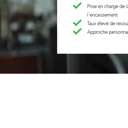
Prise en charge de
l'encaissement
Taux élevé de reco
Approche personnali