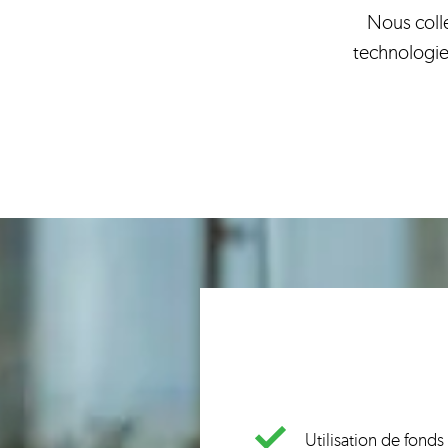
Nous colle
technologie
Utilisation de fonds 