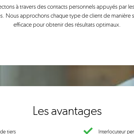
ctons à travers des contacts personnels appuyés par le
s. Nous approchons chaque type de client de manière s
efficace pour obtenir des résultats optimaux.
Les avantages
de tiers
Interlocuteur pe