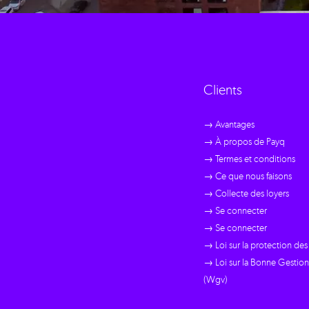
Clients
→ Avantages
→ À propos de Payq
→ Termes et conditions
→ Ce que nous faisons
→ Collecte des loyers
→ Se connecter
→ Se connecter
→ Loi sur la protection de
→ Loi sur la Bonne Gestion
(Wgv)